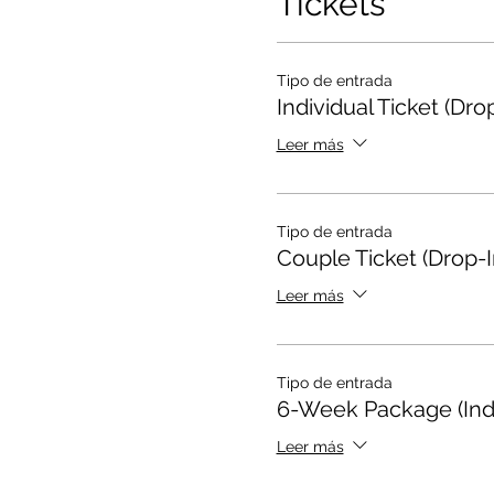
Tickets
Tipo de entrada
Individual Ticket (Drop
Leer más
Tipo de entrada
Couple Ticket (Drop-I
Leer más
Tipo de entrada
6-Week Package (Indi
Leer más