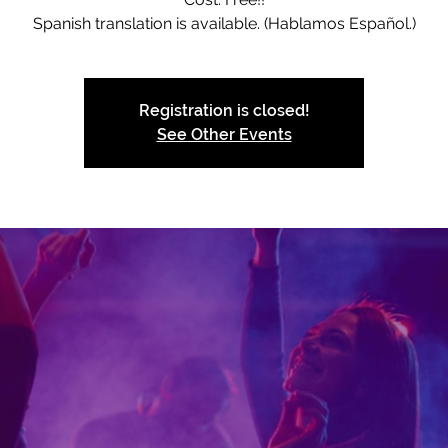
Spanish translation is available. (Hablamos Español.)
Registration is closed!
See Other Events