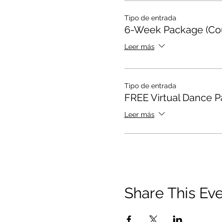
Tipo de entrada
6-Week Package (Co
Leer más
Tipo de entrada
FREE Virtual Dance Pa
Leer más
Share This Ev