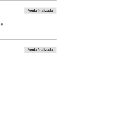
Venta finalizada
de
Venta finalizada