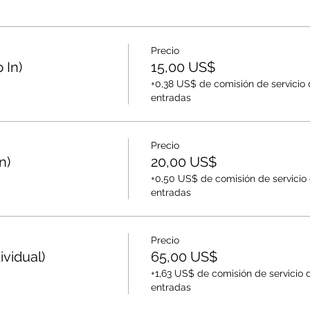
Precio
 In)
15,00 US$
+0,38 US$ de comisión de servicio
entradas
Precio
n)
20,00 US$
+0,50 US$ de comisión de servicio
entradas
Precio
vidual)
65,00 US$
+1,63 US$ de comisión de servicio 
entradas